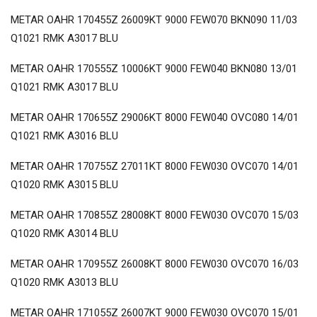
METAR OAHR 170455Z 26009KT 9000 FEW070 BKN090 11/03
Q1021 RMK A3017 BLU
METAR OAHR 170555Z 10006KT 9000 FEW040 BKN080 13/01
Q1021 RMK A3017 BLU
METAR OAHR 170655Z 29006KT 8000 FEW040 OVC080 14/01
Q1021 RMK A3016 BLU
METAR OAHR 170755Z 27011KT 8000 FEW030 OVC070 14/01
Q1020 RMK A3015 BLU
METAR OAHR 170855Z 28008KT 8000 FEW030 OVC070 15/03
Q1020 RMK A3014 BLU
METAR OAHR 170955Z 26008KT 8000 FEW030 OVC070 16/03
Q1020 RMK A3013 BLU
METAR OAHR 171055Z 26007KT 9000 FEW030 OVC070 15/01