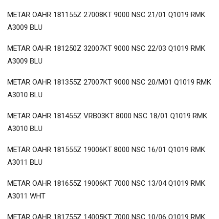
METAR OAHR 181155Z 27008KT 9000 NSC 21/01 Q1019 RMK
A3009 BLU
METAR OAHR 181250Z 32007KT 9000 NSC 22/03 Q1019 RMK
A3009 BLU
METAR OAHR 181355Z 27007KT 9000 NSC 20/M01 Q1019 RMK
A3010 BLU
METAR OAHR 181455Z VRB03KT 8000 NSC 18/01 Q1019 RMK
A3010 BLU
METAR OAHR 181555Z 19006KT 8000 NSC 16/01 Q1019 RMK
A3011 BLU
METAR OAHR 181655Z 19006KT 7000 NSC 13/04 Q1019 RMK
A3011 WHT
METAR OAHR 181755Z 14005KT 7000 NSC 10/06 Q1019 RMK