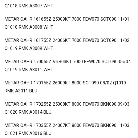
Q1018 RMK A3007 WHT
METAR OAHR 161655Z 25009KT 7000 FEW070 SCT090 11/01
Q1018 RMK A3008 WHT
METAR OAHR 161755Z 24006KT 7000 FEW070 SCT090 11/02
Q1019 RMK A3009 WHT
METAR OAHR 170055Z VRB03KT 7000 FEW070 SCT090 06/04
Q1019 RMK A3011 WHT
METAR OAHR 170155Z 26009KT 8000 SCT090 08/02 Q1019
RMK A3011 BLU
METAR OAHR 170255Z 25008KT 8000 FEW070 BKN090 09/03
Q1020 RMK A3014 BLU
METAR OAHR 170355Z 24007KT 8000 FEW070 BKN090 11/03
Q1021 RMK A3016 BLU