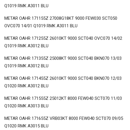
Q1019 RMK A3011 BLU
METAR OAHR 171155Z 27008G18KT 9000 FEW030 SCT050
OVC070 14/01 Q1019 RMK A3011 BLU
METAR OAHR 171255Z 26010KT 9000 SCT040 OVC070 14/02
Q1019 RMK A3012 BLU
METAR OAHR 171355Z 25008KT 9000 SCT040 BKN070 13/03
Q1019 RMK A3012 BLU
METAR OAHR 171455Z 26010KT 9000 SCT040 BKN070 12/03
Q1020 RMK A3012 BLU
METAR OAHR 171555Z 25012KT 8000 FEW040 SCT070 11/03
Q1020 RMK A3013 BLU
METAR OAHR 171655Z VRB03KT 8000 FEW040 SCT070 09/05
Q1020 RMK A3015 BLU