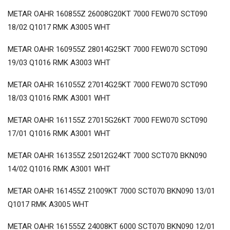
METAR OAHR 160855Z 26008G20KT 7000 FEW070 SCT090
18/02 Q1017 RMK A3005 WHT
METAR OAHR 160955Z 28014G25KT 7000 FEW070 SCT090
19/03 Q1016 RMK A3003 WHT
METAR OAHR 161055Z 27014G25KT 7000 FEW070 SCT090
18/03 Q1016 RMK A3001 WHT
METAR OAHR 161155Z 27015G26KT 7000 FEW070 SCT090
17/01 Q1016 RMK A3001 WHT
METAR OAHR 161355Z 25012G24KT 7000 SCT070 BKN090
14/02 Q1016 RMK A3001 WHT
METAR OAHR 161455Z 21009KT 7000 SCT070 BKN090 13/01
Q1017 RMK A3005 WHT
METAR OAHR 161555Z 24008KT 6000 SCT070 BKN090 12/01