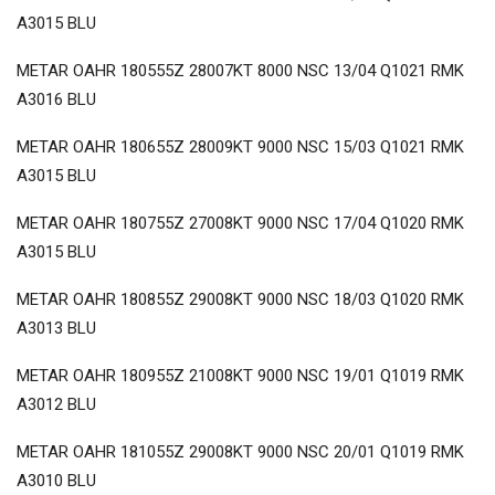
A3015 BLU
METAR OAHR 180555Z 28007KT 8000 NSC 13/04 Q1021 RMK
A3016 BLU
METAR OAHR 180655Z 28009KT 9000 NSC 15/03 Q1021 RMK
A3015 BLU
METAR OAHR 180755Z 27008KT 9000 NSC 17/04 Q1020 RMK
A3015 BLU
METAR OAHR 180855Z 29008KT 9000 NSC 18/03 Q1020 RMK
A3013 BLU
METAR OAHR 180955Z 21008KT 9000 NSC 19/01 Q1019 RMK
A3012 BLU
METAR OAHR 181055Z 29008KT 9000 NSC 20/01 Q1019 RMK
A3010 BLU