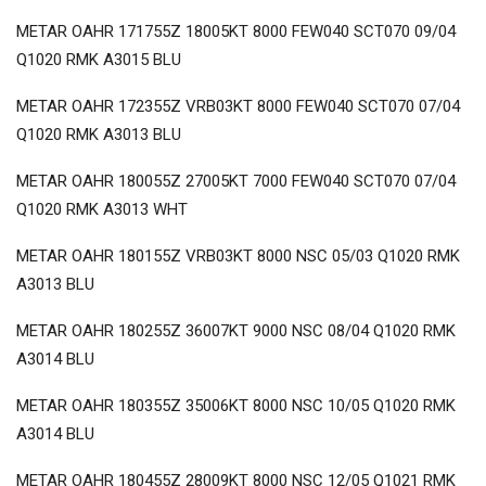
METAR OAHR 171755Z 18005KT 8000 FEW040 SCT070 09/04
Q1020 RMK A3015 BLU
METAR OAHR 172355Z VRB03KT 8000 FEW040 SCT070 07/04
Q1020 RMK A3013 BLU
METAR OAHR 180055Z 27005KT 7000 FEW040 SCT070 07/04
Q1020 RMK A3013 WHT
METAR OAHR 180155Z VRB03KT 8000 NSC 05/03 Q1020 RMK
A3013 BLU
METAR OAHR 180255Z 36007KT 9000 NSC 08/04 Q1020 RMK
A3014 BLU
METAR OAHR 180355Z 35006KT 8000 NSC 10/05 Q1020 RMK
A3014 BLU
METAR OAHR 180455Z 28009KT 8000 NSC 12/05 Q1021 RMK