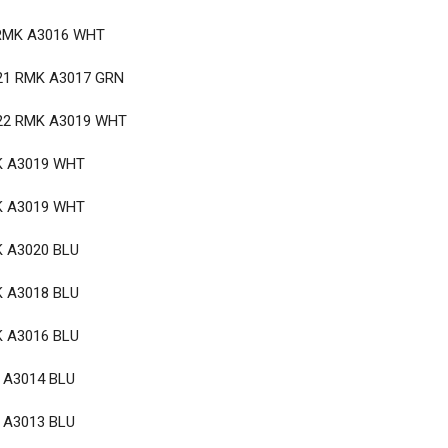
 RMK A3016 WHT
21 RMK A3017 GRN
22 RMK A3019 WHT
K A3019 WHT
K A3019 WHT
 A3020 BLU
 A3018 BLU
 A3016 BLU
 A3014 BLU
 A3013 BLU