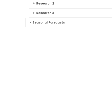
Research 2
Research 3
Seasonal Forecasts