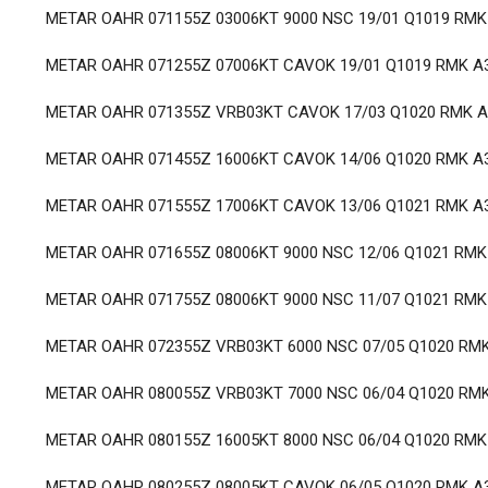
METAR OAHR 071155Z 03006KT 9000 NSC 19/01 Q1019 RMK
METAR OAHR 071255Z 07006KT CAVOK 19/01 Q1019 RMK A
METAR OAHR 071355Z VRB03KT CAVOK 17/03 Q1020 RMK A
METAR OAHR 071455Z 16006KT CAVOK 14/06 Q1020 RMK A
METAR OAHR 071555Z 17006KT CAVOK 13/06 Q1021 RMK A
METAR OAHR 071655Z 08006KT 9000 NSC 12/06 Q1021 RMK
METAR OAHR 071755Z 08006KT 9000 NSC 11/07 Q1021 RMK
METAR OAHR 072355Z VRB03KT 6000 NSC 07/05 Q1020 RM
METAR OAHR 080055Z VRB03KT 7000 NSC 06/04 Q1020 RM
METAR OAHR 080155Z 16005KT 8000 NSC 06/04 Q1020 RMK
METAR OAHR 080255Z 08005KT CAVOK 06/05 Q1020 RMK A