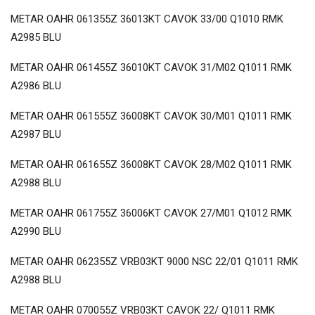
METAR OAHR 061355Z 36013KT CAVOK 33/00 Q1010 RMK
A2985 BLU
METAR OAHR 061455Z 36010KT CAVOK 31/M02 Q1011 RMK
A2986 BLU
METAR OAHR 061555Z 36008KT CAVOK 30/M01 Q1011 RMK
A2987 BLU
METAR OAHR 061655Z 36008KT CAVOK 28/M02 Q1011 RMK
A2988 BLU
METAR OAHR 061755Z 36006KT CAVOK 27/M01 Q1012 RMK
A2990 BLU
METAR OAHR 062355Z VRB03KT 9000 NSC 22/01 Q1011 RMK
A2988 BLU
METAR OAHR 070055Z VRB03KT CAVOK 22/ Q1011 RMK