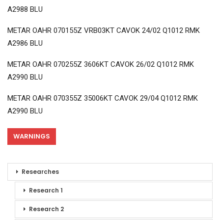
A2988 BLU
METAR OAHR 070155Z VRB03KT CAVOK 24/02 Q1012 RMK
A2986 BLU
METAR OAHR 070255Z 3606KT CAVOK 26/02 Q1012 RMK
A2990 BLU
METAR OAHR 070355Z 35006KT CAVOK 29/04 Q1012 RMK
A2990 BLU
WARNINGS
Researches
Research 1
Research 2