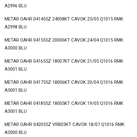
A2996 BLU
METAR OAHR 041455Z 24008KT CAVOK 25/05 Q1015 RMK
A2998 BLU
METAR OAHR 041555Z 20006KT CAVOK 24/04 Q1015 RMK
A3000 BLU
METAR OAHR 041655Z 18007KT CAVOK 21/05 Q1016 RMK
A3001 BLU
METAR OAHR 041755Z 18006KT CAVOK 20/04 Q1016 RMK
A3001 BLU
METAR OAHR 041855Z 18005KT CAVOK 19/05 Q1016 RMK
A3001 BLU
METAR OAHR 042055Z VRB03KT CAVOK 18/07 Q1016 RMK
A3000 BLU