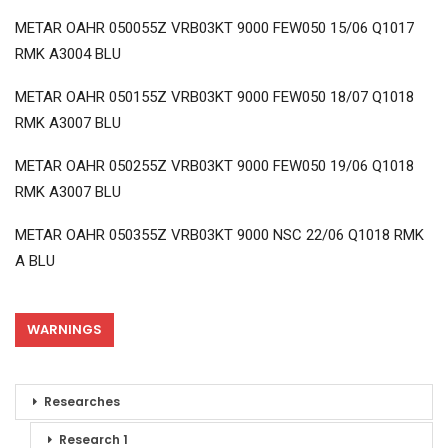
METAR OAHR 050055Z VRB03KT 9000 FEW050 15/06 Q1017
RMK A3004 BLU
METAR OAHR 050155Z VRB03KT 9000 FEW050 18/07 Q1018
RMK A3007 BLU
METAR OAHR 050255Z VRB03KT 9000 FEW050 19/06 Q1018
RMK A3007 BLU
METAR OAHR 050355Z VRB03KT 9000 NSC 22/06 Q1018 RMK
A BLU
WARNINGS
Researches
Research 1