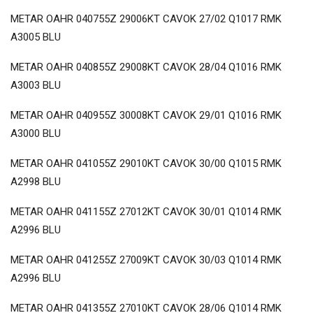
METAR OAHR 040755Z 29006KT CAVOK 27/02 Q1017 RMK
A3005 BLU
METAR OAHR 040855Z 29008KT CAVOK 28/04 Q1016 RMK
A3003 BLU
METAR OAHR 040955Z 30008KT CAVOK 29/01 Q1016 RMK
A3000 BLU
METAR OAHR 041055Z 29010KT CAVOK 30/00 Q1015 RMK
A2998 BLU
METAR OAHR 041155Z 27012KT CAVOK 30/01 Q1014 RMK
A2996 BLU
METAR OAHR 041255Z 27009KT CAVOK 30/03 Q1014 RMK
A2996 BLU
METAR OAHR 041355Z 27010KT CAVOK 28/06 Q1014 RMK