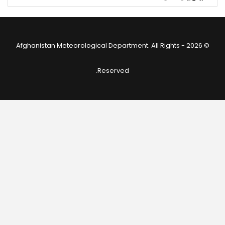
© 2026 - Afghanistan Meteorological Department. All Rights
Reserved.