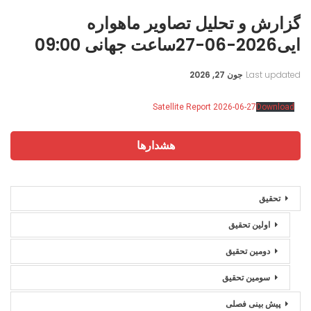
گزارش و تحلیل تصاویر ماهواره
ایی2026-06-27ساعت جهانی 09:00
Last updated
جون 27, 2026
Satellite Report 2026-06-27
Download
هشدارها
تحقیق
اولین تحقیق
دومین تحقیق
سومین تحقیق
پیش بینی فصلی