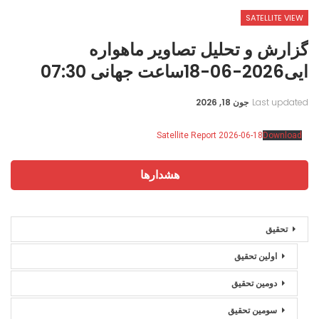
SATELLITE VIEW
گزارش و تحلیل تصاویر ماهواره
ایی2026-06-18ساعت جهانی 07:30
Last updated
جون 18, 2026
Satellite Report 2026-06-18
Download
هشدارها
تحقیق
اولین تحقیق
دومین تحقیق
سومین تحقیق