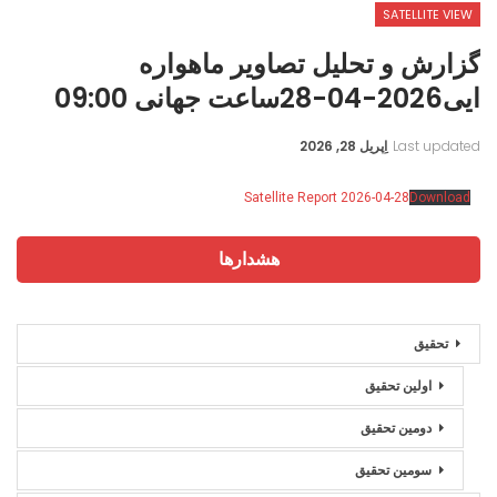
SATELLITE VIEW
گزارش و تحلیل تصاویر ماهواره
ایی2026-04-28ساعت جهانی 09:00
Last updated
اِپریل 28, 2026
Satellite Report 2026-04-28
Download
هشدارها
تحقیق
اولین تحقیق
دومین تحقیق
سومین تحقیق