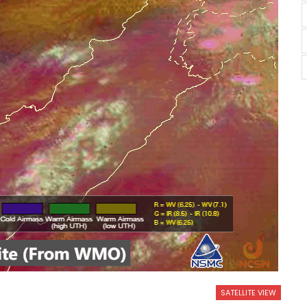
SATELLITE VIEW