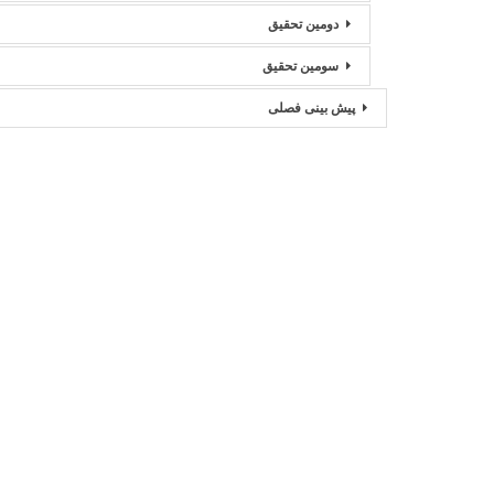
دومین تحقیق
سومین تحقیق
پیش بینی فصلی