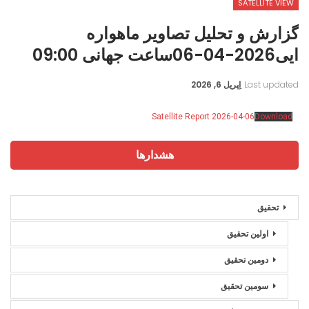
SATELLITE VIEW
گزارش و تحلیل تصاویر ماهواره
ایی2026-04-06ساعت جهانی 09:00
Last updated
اِپریل 6, 2026
Satellite Report 2026-04-06
Download
هشدارها
تحقیق
اولین تحقیق
دومین تحقیق
سومین تحقیق