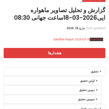
گزارش و تحلیل تصاویر ماهواره
ایی2026-03-18ساعت جهانی 08:30
Last updated
مارچ 18, 2026
Satellite Report 2026-03-18
Download
هشدارها
تحقیق
اولین تحقیق
دومین تحقیق
سومین تحقیق
پیش بینی فصلی