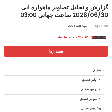
گزارش و تحلیل تصاویر ماهواره ایی
2026/06/30 ساعت جهانی 03:00
Last updated
جون 30, 2026
Satellite reports 20260630
Download
هشدارها
تحقیق
اولین تحقیق
دومین تحقیق
سومین تحقیق
پیش بینی فصلی