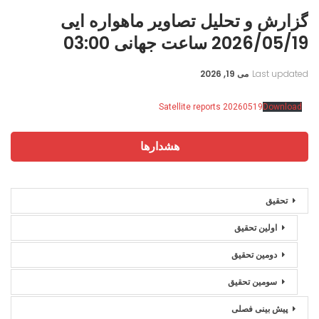
گزارش و تحلیل تصاویر ماهواره ایی
2026/05/19 ساعت جهانی 03:00
Last updated
می 19, 2026
Satellite reports 20260519
Download
هشدارها
تحقیق
اولین تحقیق
دومین تحقیق
سومین تحقیق
پیش بینی فصلی