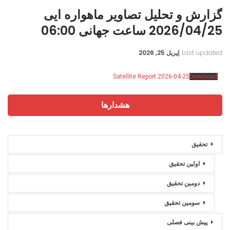
گزارش و تحلیل تصاویر ماهواره ایی
2026/04/25 ساعت جهانی 06:00
Last updated
اِپریل 25, 2026
Satellite Report 2026-04-25
Download
هشدارها
تحقیق
اولین تحقیق
دومین تحقیق
سومین تحقیق
پیش بینی فصلی