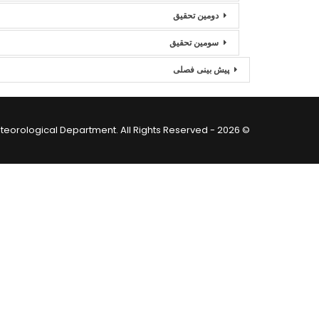
دومین تحقیق
سومین تحقیق
پیش بینی فصلی
© 2026 - Afghanistan Meteorological Department. All Rights Reserved.